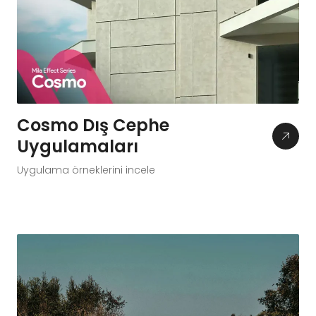
Cosmo Dış Cephe
Uygulamaları
Uygulama örneklerini incele