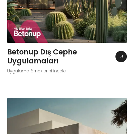
Betonup Dış Cephe
Uygulamaları
Uygulama örneklerini incele