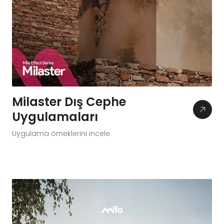
Milaster Dış Cephe
Uygulamaları
Uygulama örneklerini incele