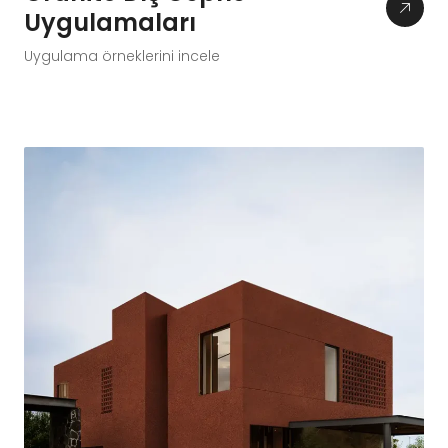
Uygulamaları
Uygulama örneklerini incele