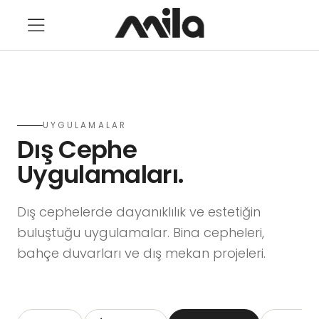
UYGULAMALAR
Dış Cephe
Uygulamaları.
Dış cephelerde dayanıklılık ve estetiğin
buluştuğu uygulamalar. Bina cepheleri,
bahçe duvarları ve dış mekan projeleri.