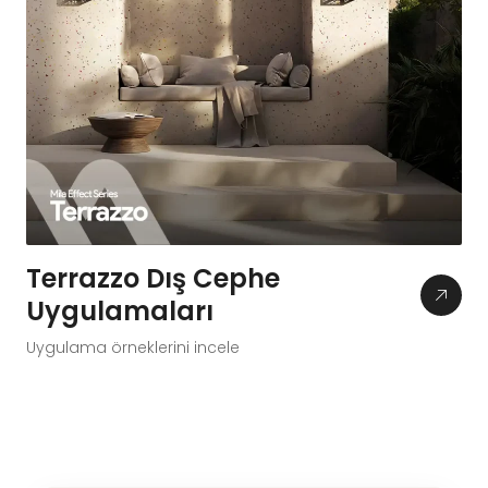
Terrazzo Dış Cephe
Uygulamaları
Uygulama örneklerini incele