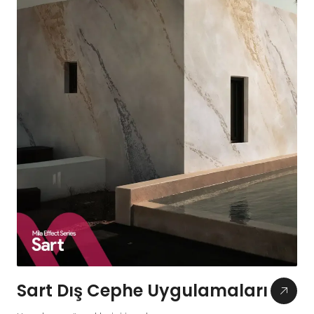
Sart Dış Cephe Uygulamaları