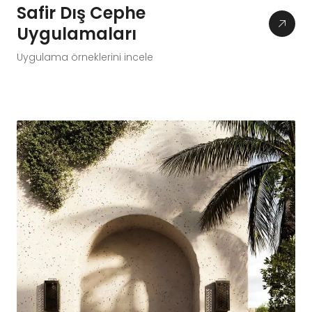
Safir Dış Cephe
Uygulamaları
Uygulama örneklerini incele