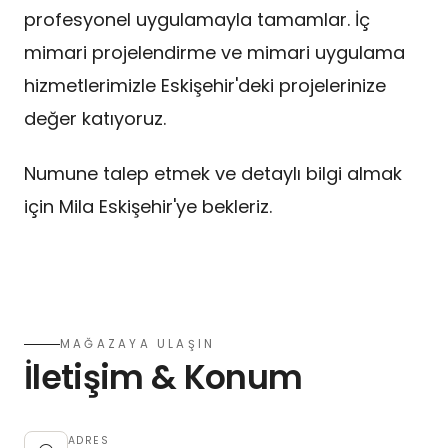
profesyonel uygulamayla tamamlar. İç
mimari projelendirme ve mimari uygulama
hizmetlerimizle Eskişehir'deki projelerinize
değer katıyoruz.
Numune talep etmek ve detaylı bilgi almak
için Mila Eskişehir'ye bekleriz.
MAĞAZAYA ULAŞIN
İletişim & Konum
ADRES