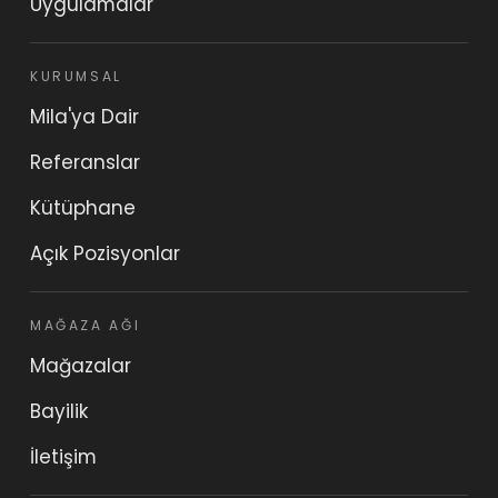
Uygulamalar
KURUMSAL
Mila'ya Dair
Referanslar
Kütüphane
Açık Pozisyonlar
MAĞAZA AĞI
Mağazalar
Bayilik
İletişim