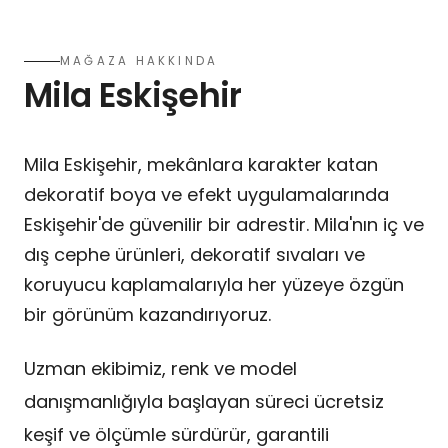
MAĞAZA HAKKINDA
Mila Eskişehir
Mila Eskişehir, mekânlara karakter katan
dekoratif boya ve efekt uygulamalarında
Eskişehir'de güvenilir bir adrestir. Mila'nın iç ve
dış cephe ürünleri, dekoratif sıvaları ve
koruyucu kaplamalarıyla her yüzeye özgün
bir görünüm kazandırıyoruz.
Uzman ekibimiz, renk ve model
danışmanlığıyla başlayan süreci ücretsiz
keşif ve ölçümle sürdürür, garantili