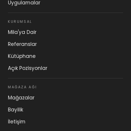
Uygulamalar
KURUMSAL
Mila'ya Dair
Referanslar
Kütüphane
Açık Pozisyonlar
MAĞAZA AĞI
Mağazalar
Bayilik
İletişim