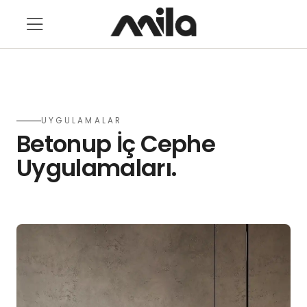
UYGULAMALAR
Betonup İç Cephe
Uygulamaları.